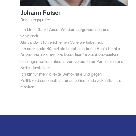
Johann Roiser
Rechnungsprüfer
Ich bin in Sankt Andrä Wördern aufgewachsen und
verwurzelt.
Als Landwirt führe ich einen Vollerwerbsbetrieb,
Ich denke, die Bürgerliste bietet eine breite Basis für alle
Bürger, die sich und ihre Ideen hier für die Allgemeinheit
einbringen wollen, abseits von verordneten Parteilinien und
Selbstdarstellern.
Ich bin für mehr direkte Demokratie und gegen
Politikverdrossenheit um unsere Gemeinde zukunftsfit zu
machen .