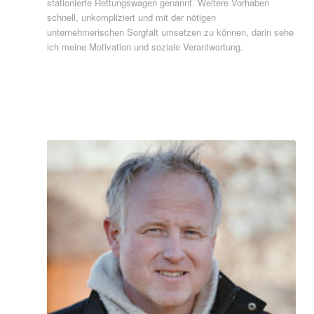
stationierte Rettungswagen genannt. Weitere Vorhaben
schnell, unkompliziert und mit der nötigen
unternehmerischen Sorgfalt umsetzen zu können, darin sehe
ich meine Motivation und soziale Verantwortung.