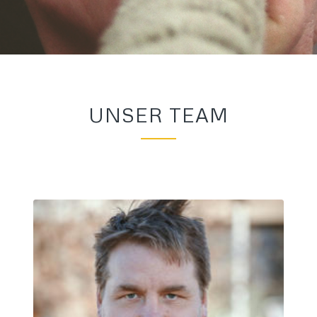
UNSER TEAM