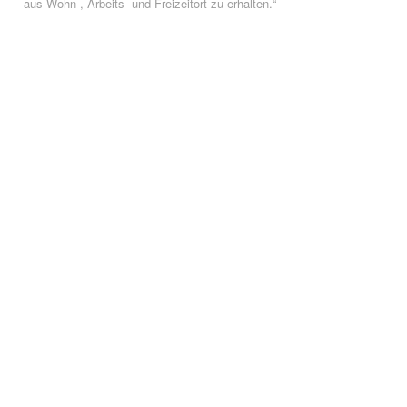
aus Wohn-, Arbeits- und Freizeitort zu erhalten.“