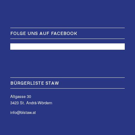
FOLGE UNS AUF FACEBOOK
BÜRGERLISTE STAW
Altgasse 30
3423 St. Andrä-Wördern
info@blstaw.at